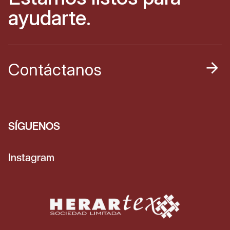
ayudarte.
Contáctanos
SÍGUENOS
Instagram