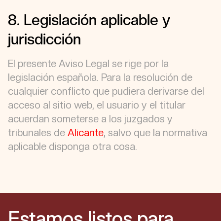
8. Legislación aplicable y
jurisdicción
El presente Aviso Legal se rige por la
legislación española. Para la resolución de
cualquier conflicto que pudiera derivarse del
acceso al sitio web, el usuario y el titular
acuerdan someterse a los juzgados y
tribunales de
Alicante
, salvo que la normativa
aplicable disponga otra cosa.
Estamos listos para