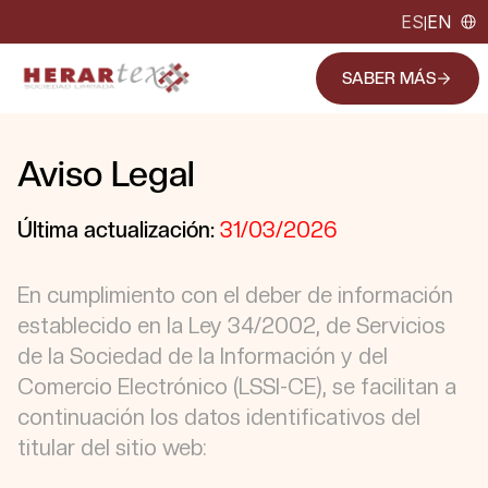
ES
EN
|
SABER MÁS
Aviso Legal
Última actualización:
31/03/2026
En cumplimiento con el deber de información
establecido en la Ley 34/2002, de Servicios
de la Sociedad de la Información y del
Comercio Electrónico (LSSI-CE), se facilitan a
continuación los datos identificativos del
titular del sitio web: