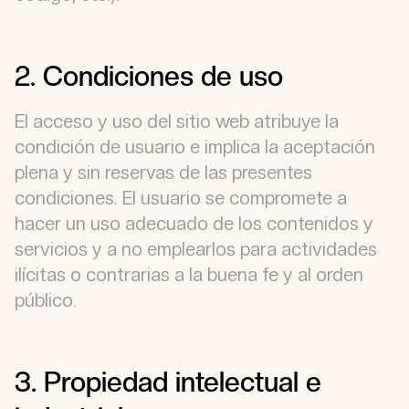
2. Condiciones de uso
El acceso y uso del sitio web atribuye la
condición de usuario e implica la aceptación
plena y sin reservas de las presentes
condiciones. El usuario se compromete a
hacer un uso adecuado de los contenidos y
servicios y a no emplearlos para actividades
ilícitas o contrarias a la buena fe y al orden
público.
3. Propiedad intelectual e