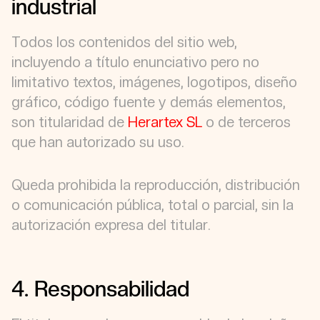
industrial
Todos los contenidos del sitio web,
incluyendo a título enunciativo pero no
limitativo textos, imágenes, logotipos, diseño
gráfico, código fuente y demás elementos,
son titularidad de
Herartex SL
o de terceros
que han autorizado su uso.
Queda prohibida la reproducción, distribución
o comunicación pública, total o parcial, sin la
autorización expresa del titular.
4. Responsabilidad