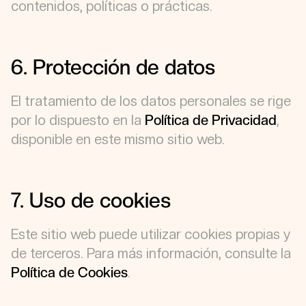
contenidos, políticas o prácticas.
6. Protección de datos
El tratamiento de los datos personales se rige
por lo dispuesto en la
Política de Privacidad
,
disponible en este mismo sitio web.
7. Uso de cookies
Este sitio web puede utilizar cookies propias y
de terceros. Para más información, consulte la
Política de Cookies
.